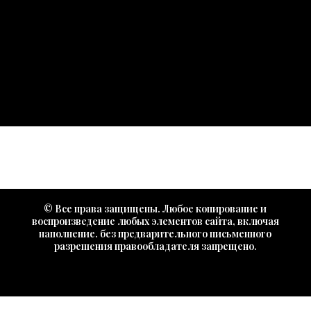
© Все права защищены. Любое копирование и
воспроизведение любых элементов сайта, включая
наполнение. без предварительного письменного
разрешения правообладателя запрещено.